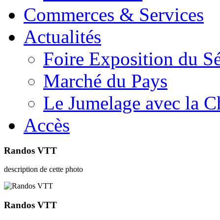
Commerces & Services
Actualités
Foire Exposition du S
Marché du Pays
Le Jumelage avec la C
Accès
Randos VTT
description de cette photo
Randos VTT