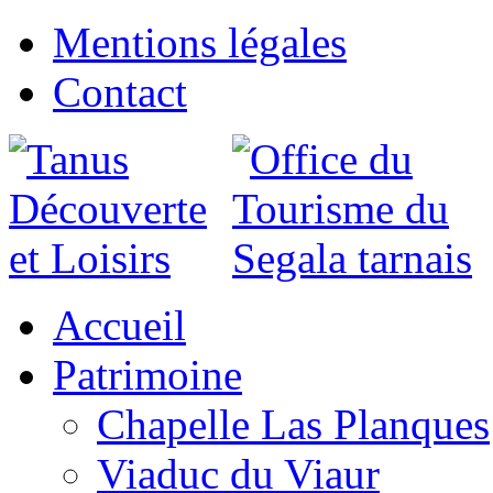
Mentions légales
Contact
Accueil
Patrimoine
Chapelle Las Planques
Viaduc du Viaur