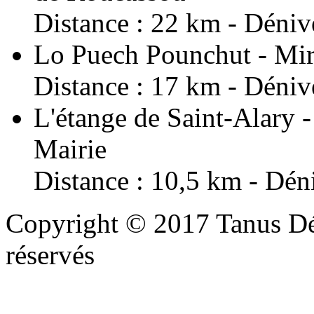
Distance : 22 km - Dénive
Lo Puech Pounchut - Mira
Distance : 17 km - Dénive
L'étange de Saint-Alary -
Mairie
Distance : 10,5 km - Déni
Copyright © 2017 Tanus Déco
réservés