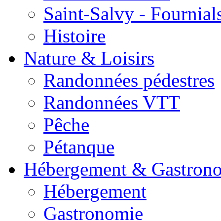
Saint-Salvy - Fournial
Histoire
Nature & Loisirs
Randonnées pédestres
Randonnées VTT
Pêche
Pétanque
Hébergement & Gastron
Hébergement
Gastronomie