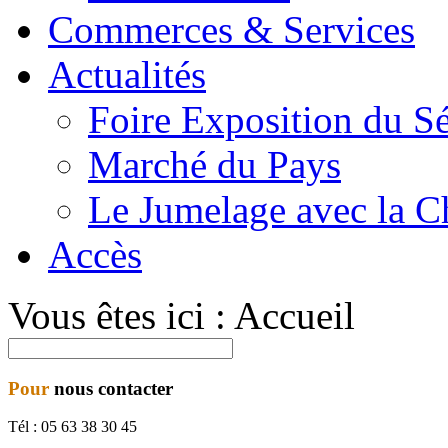
Commerces & Services
Actualités
Foire Exposition du S
Marché du Pays
Le Jumelage avec la C
Accès
Vous êtes ici :
Accueil
Pour
nous contacter
Tél : 0
5 63 38 30 45