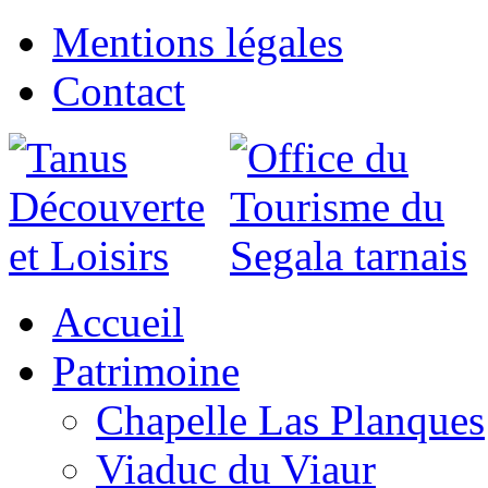
Mentions légales
Contact
Accueil
Patrimoine
Chapelle Las Planques
Viaduc du Viaur