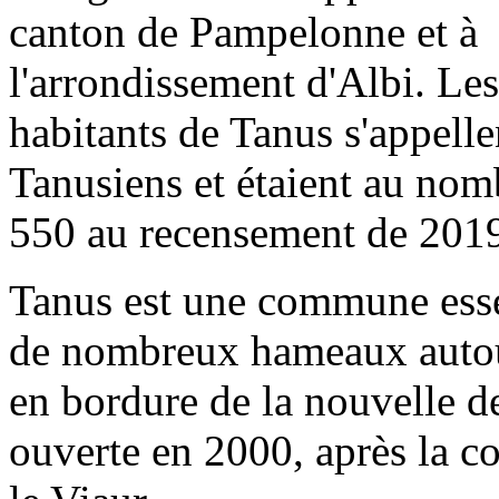
canton de Pampelonne et à
l'arrondissement d'Albi. Les
habitants de Tanus s'appelle
Tanusiens et étaient au nom
550 au recensement de 201
Tanus est une commune esse
de nombreux hameaux autou
en bordure de la nouvelle d
ouverte en 2000, après la co