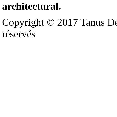
architectural.
Copyright © 2017 Tanus Déco
réservés