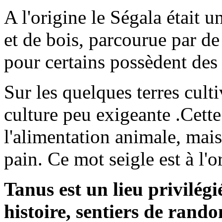
A l'origine le Ségala était 
et de bois, parcourue par d
pour certains possèdent des
Sur les quelques terres culti
culture peu exigeante .Cette
l'alimentation animale, mais
pain. Ce mot seigle est à l'
Tanus est un lieu privilégi
histoire, sentiers de rand