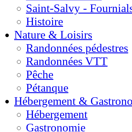
Saint-Salvy - Fournial
Histoire
Nature & Loisirs
Randonnées pédestres
Randonnées VTT
Pêche
Pétanque
Hébergement & Gastron
Hébergement
Gastronomie