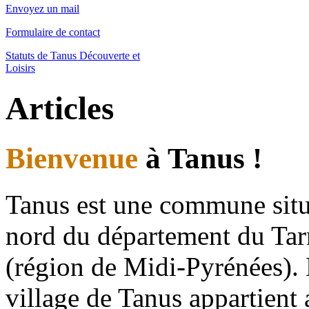
Envoyez un mail
Formulaire de contact
Statuts de Tanus Découverte et
Loisirs
Articles
Bienvenue
à Tanus !
Tanus est une commune sit
nord du département du Tar
(région de Midi-Pyrénées).
village de Tanus appartient 